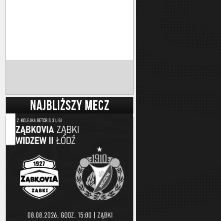
NAJBLIŻSZY MECZ