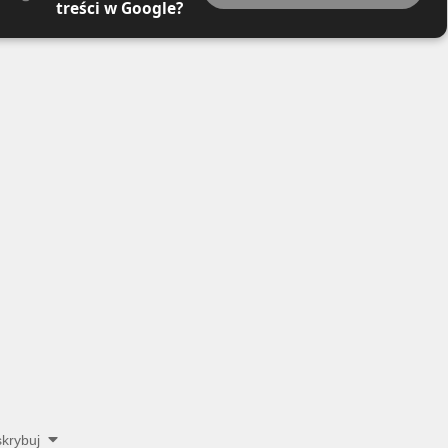
treści w Google?
krybuj