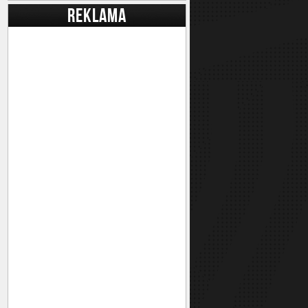
REKLAMA