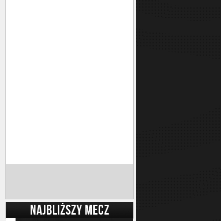
NAJBLIŻSZY MECZ