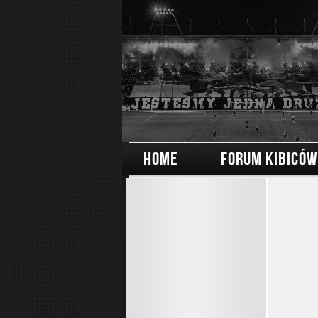
HOME
FORUM KIBICÓW