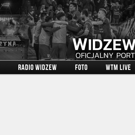
RADIO WIDZEW
FOTO
WTM LIVE