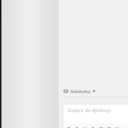
Subskrybuj