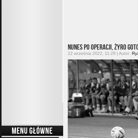
Nunes po operacji, Żyro go
22 września 2022, 11:29 | Autor:
Ry
MENU GŁÓWNE