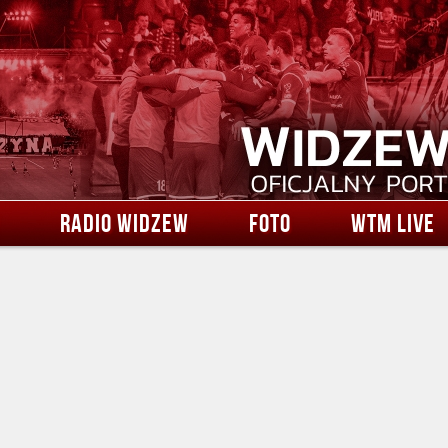
RADIO WIDZEW
FOTO
WTM LIVE