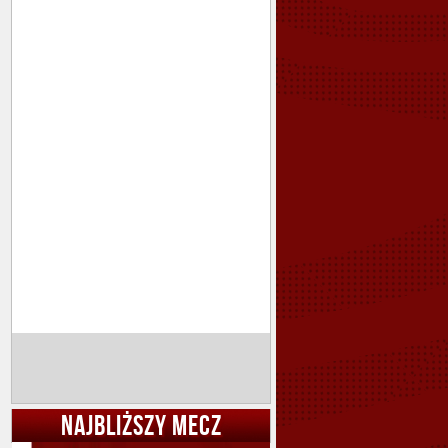
NAJBLIŻSZY MECZ