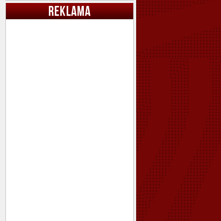
REKLAMA