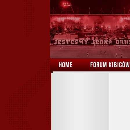
HOME
FORUM KIBICÓW