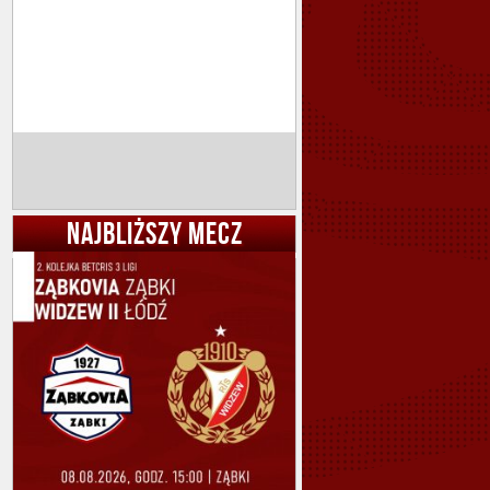
NAJBLIŻSZY MECZ