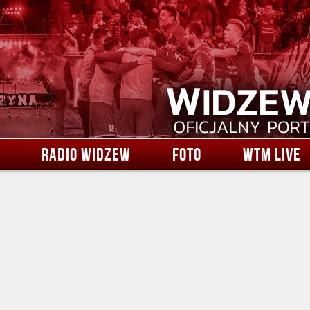
RADIO WIDZEW
FOTO
WTM LIVE