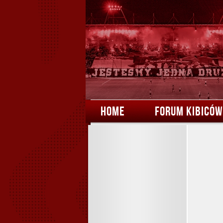
HOME
FORUM KIBICÓW