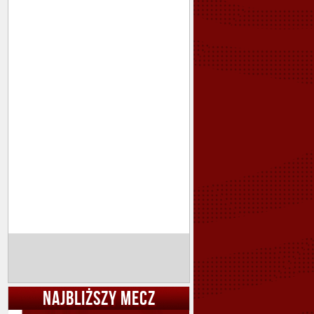
NAJBLIŻSZY MECZ