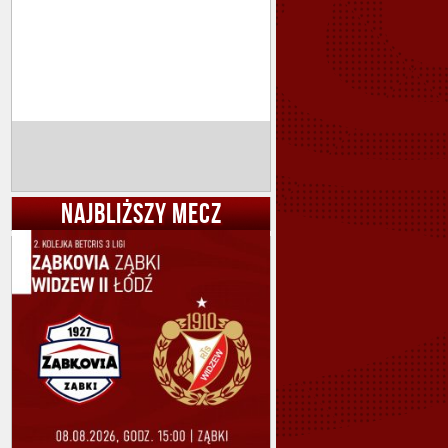
NAJBLIŻSZY MECZ