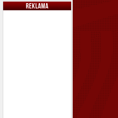
REKLAMA