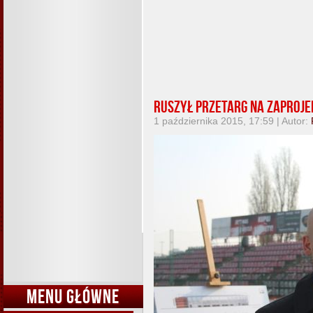
Ruszył przetarg na zaproje
1 października 2015, 17:59 | Autor:
MENU GŁÓWNE