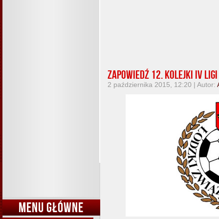
Zapowiedź 12. kolejki IV ligi
2 października 2015, 12:20 | Autor:
MENU GŁÓWNE