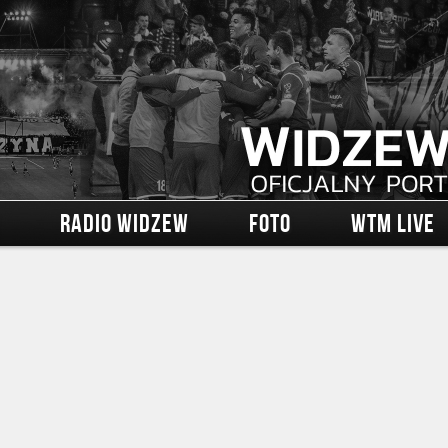
RADIO WIDZEW
FOTO
WTM LIVE