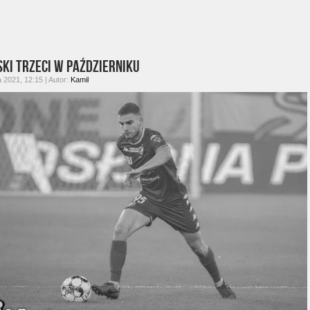
ski trzeci w październiku
a 2021, 12:15 | Autor:
Kamil