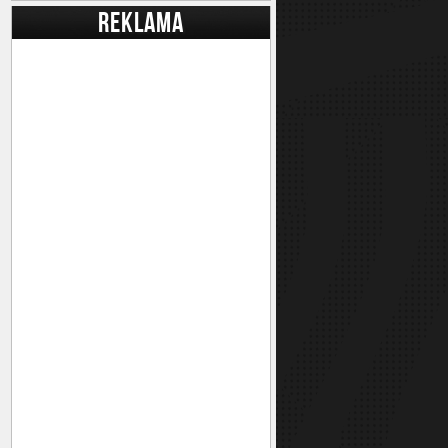
REKLAMA