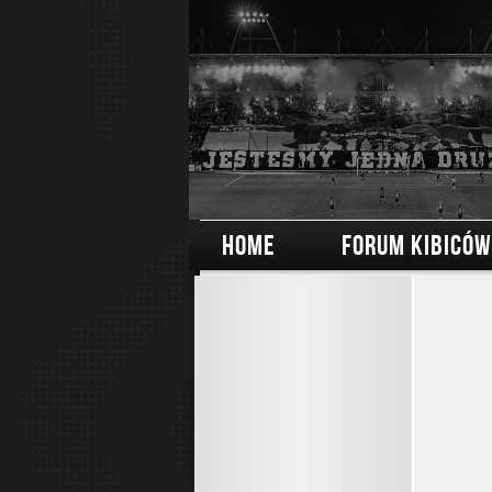
HOME
FORUM KIBICÓW