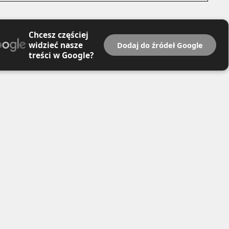
Chcesz częściej
widzieć nasze
Dodaj do źródeł Google
treści w Google?