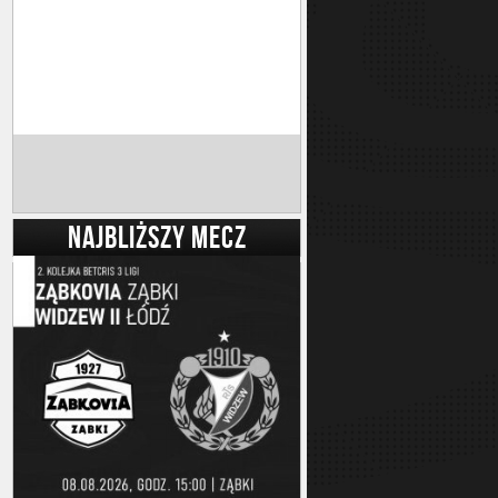
NAJBLIŻSZY MECZ