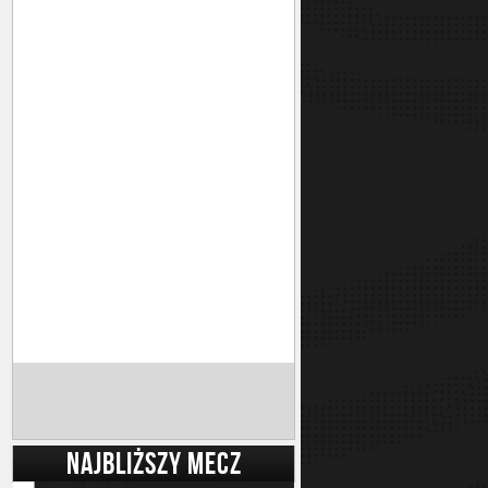
NAJBLIŻSZY MECZ