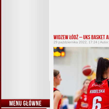
Widzew Łódź – UKS Basket A
29 października 2022, 17:24 | Autor
MENU GŁÓWNE