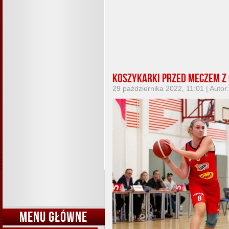
Koszykarki przed meczem z 
29 października 2022, 11:01 | Autor
MENU GŁÓWNE