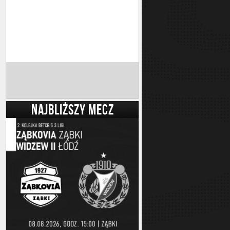
NAJBLIŻSZY MECZ