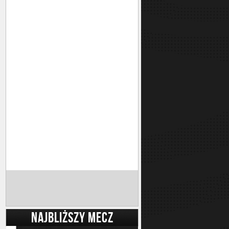
NAJBLIŻSZY MECZ