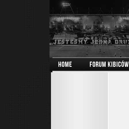
HOME
FORUM KIBICÓW