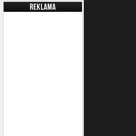
REKLAMA