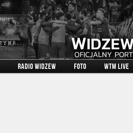
RADIO WIDZEW
FOTO
WTM LIVE