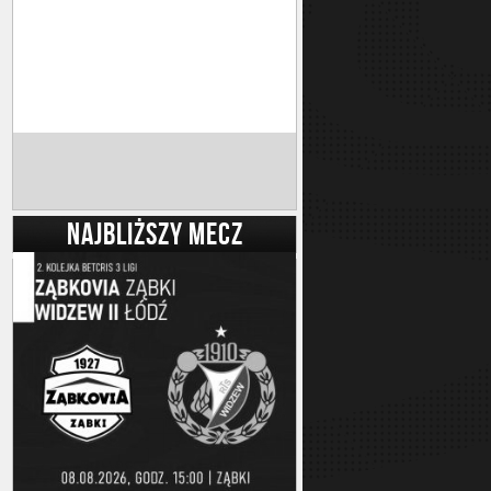
NAJBLIŻSZY MECZ