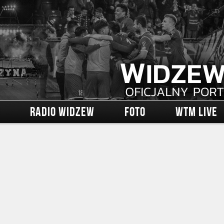
RADIO WIDZEW
FOTO
WTM LIVE