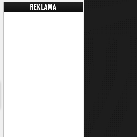
REKLAMA