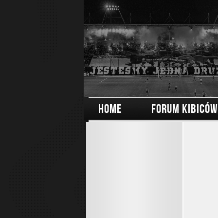
HOME
FORUM KIBICÓW