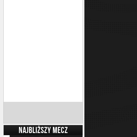
NAJBLIŻSZY MECZ