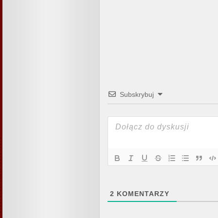
Subskrybuj
2
KOMENTARZY