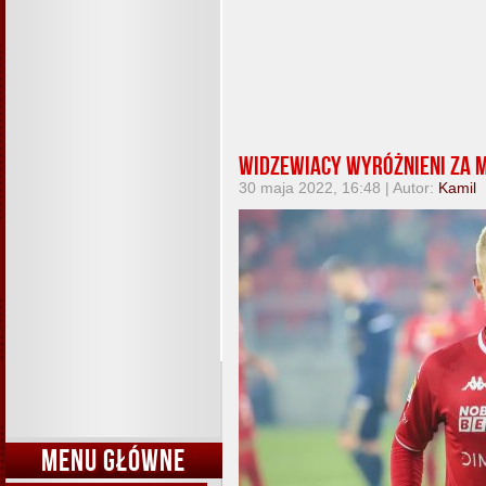
Widzewiacy wyróżnieni za m
30 maja 2022, 16:48 | Autor:
Kamil
MENU GŁÓWNE