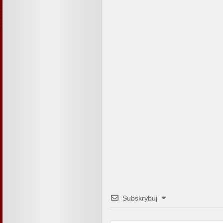
Subskrybuj