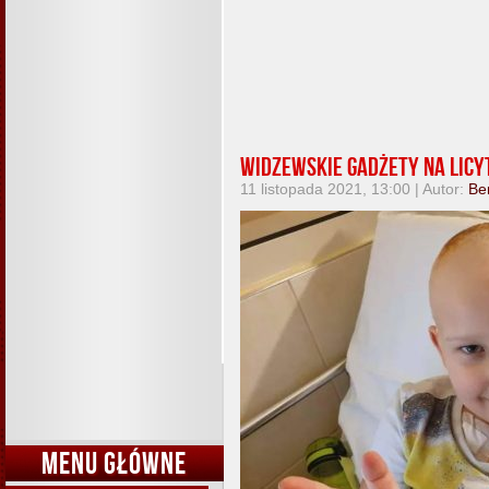
Widzewskie gadżety na licyt
11 listopada 2021, 13:00 | Autor:
Be
MENU GŁÓWNE