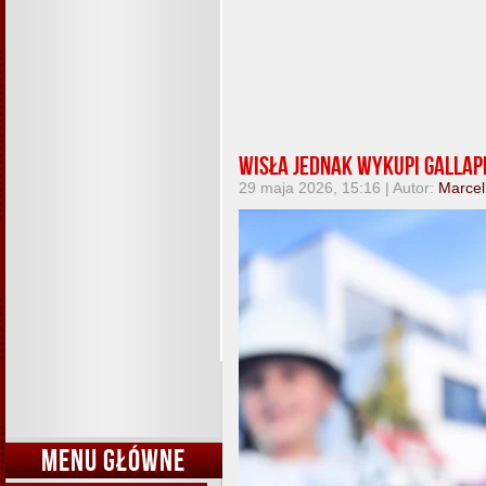
Wisła jednak wykupi Gallap
29 maja 2026, 15:16 | Autor:
Marcel
MENU GŁÓWNE