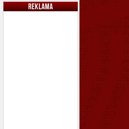
REKLAMA