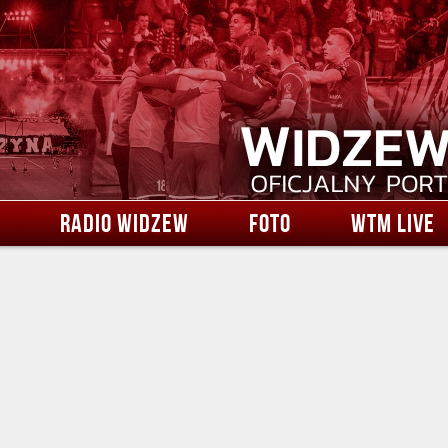
RADIO WIDZEW
FOTO
WTM LIVE