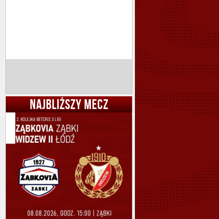
NAJBLIŻSZY MECZ