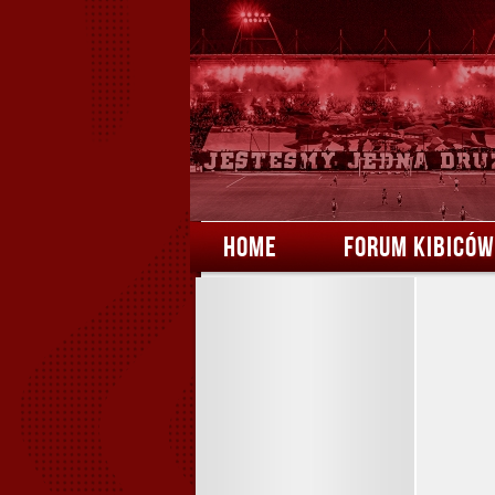
HOME
FORUM KIBICÓW