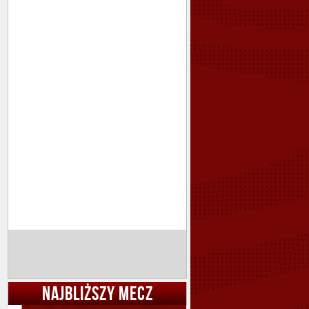
NAJBLIŻSZY MECZ