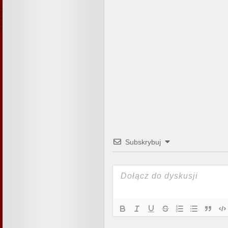
Subskrybuj