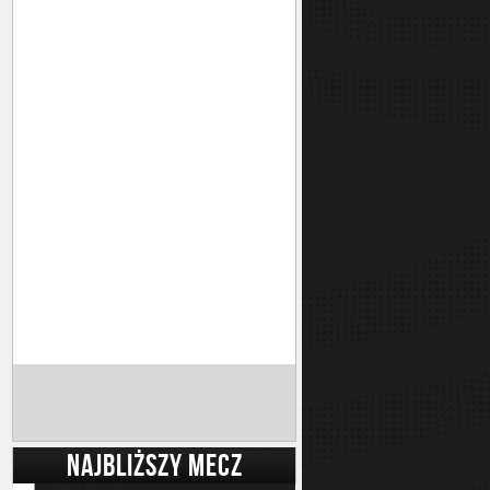
NAJBLIŻSZY MECZ