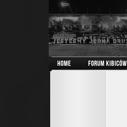
HOME
FORUM KIBICÓW