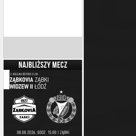
NAJBLIŻSZY MECZ