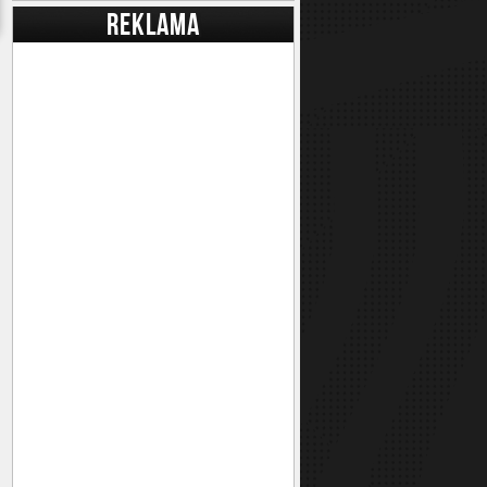
REKLAMA