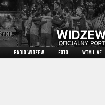
RADIO WIDZEW
FOTO
WTM LIVE