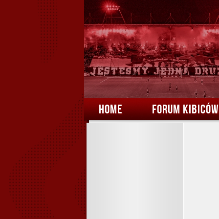
HOME
FORUM KIBICÓW