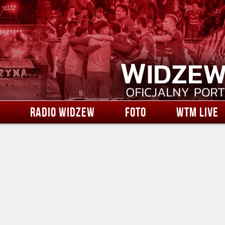
RADIO WIDZEW
FOTO
WTM LIVE