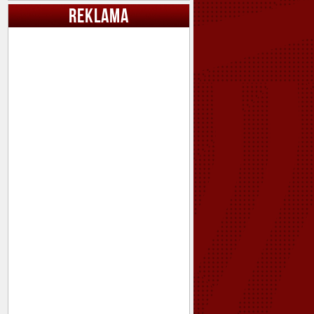
REKLAMA