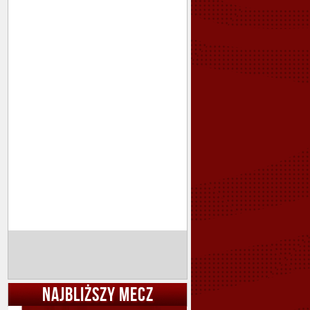
NAJBLIŻSZY MECZ