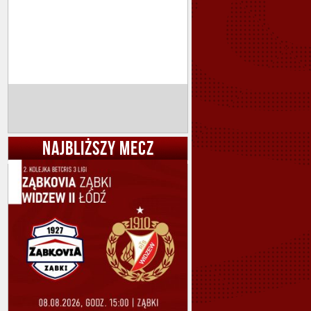
NAJBLIŻSZY MECZ