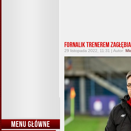
Fornalik trenerem Zagłębia
29 listopada 2022, 11:31 | Autor:
Mi
MENU GŁÓWNE