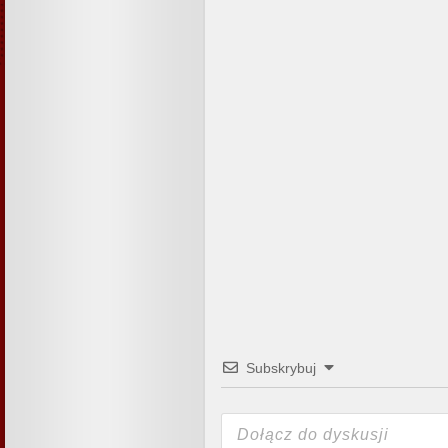
Subskrybuj