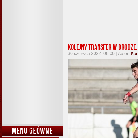
Kolejny transfer w drodze.
30 czerwca 2022, 08:00 | Autor:
Kam
MENU GŁÓWNE