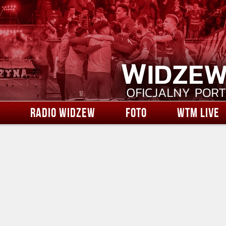
RADIO WIDZEW
FOTO
WTM LIVE