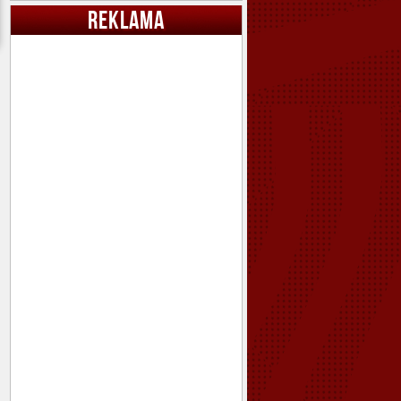
REKLAMA