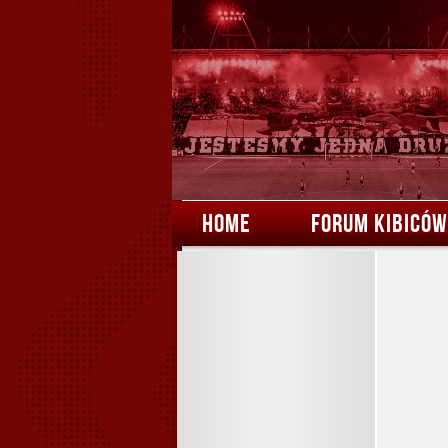
HOME
FORUM KIBICÓW