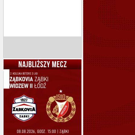
NAJBLIŻSZY MECZ