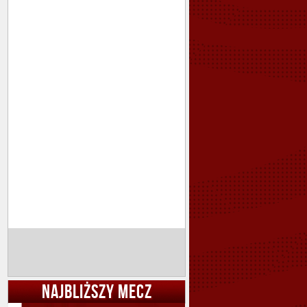
NAJBLIŻSZY MECZ