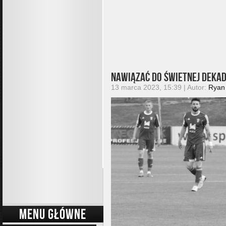
Nawiązać do świetnej deka
13 marca 2023, 15:39 | Autor:
Ryan
MENU GŁÓWNE