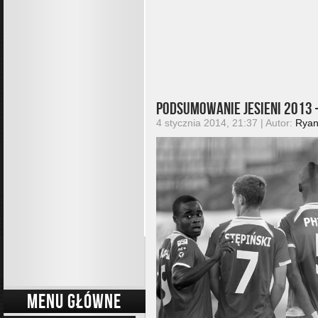
Podsumowanie jesieni 2013
4 stycznia 2014, 21:37 | Autor:
Rya
MENU GŁÓWNE