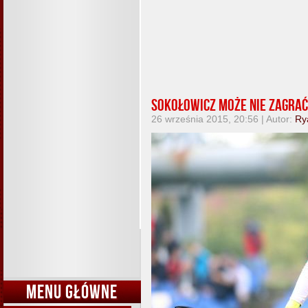
Sokołowicz może nie zagrać
26 września 2015, 20:56 | Autor:
Ry
MENU GŁÓWNE