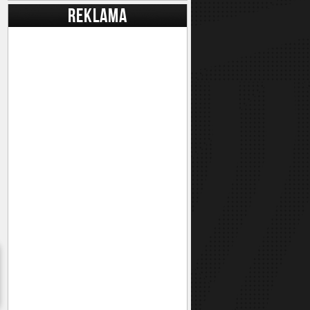
REKLAMA