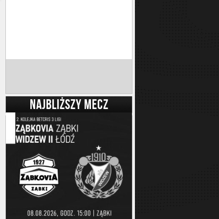
NAJBLIŻSZY MECZ