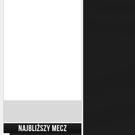
NAJBLIŻSZY MECZ