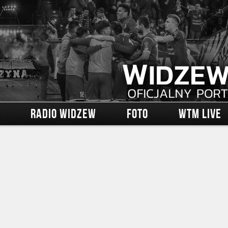
RADIO WIDZEW
FOTO
WTM LIVE