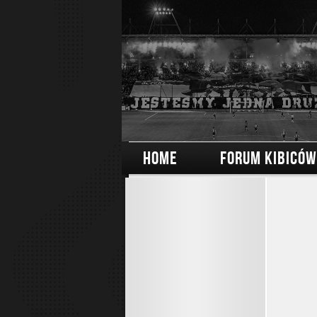
HOME
FORUM KIBICÓW