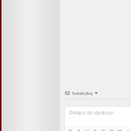
Subskrybuj