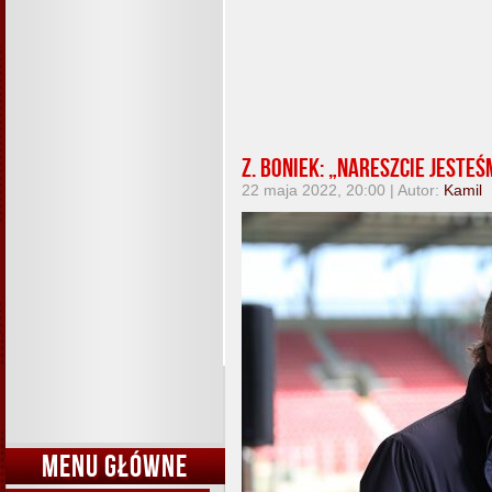
Z. Boniek: „Nareszcie jesteś
22 maja 2022, 20:00 | Autor:
Kamil
MENU GŁÓWNE