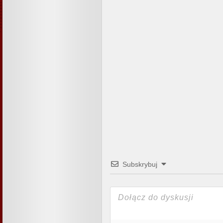
Subskrybuj