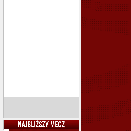
NAJBLIŻSZY MECZ