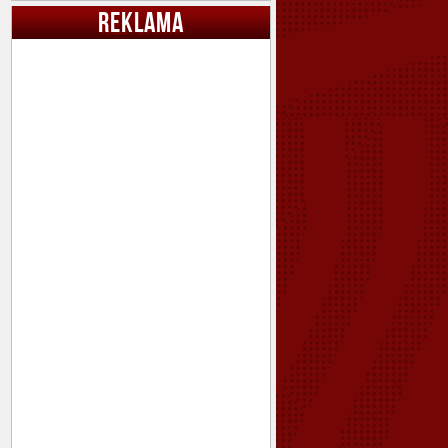
REKLAMA