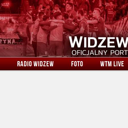
RADIO WIDZEW
FOTO
WTM LIVE