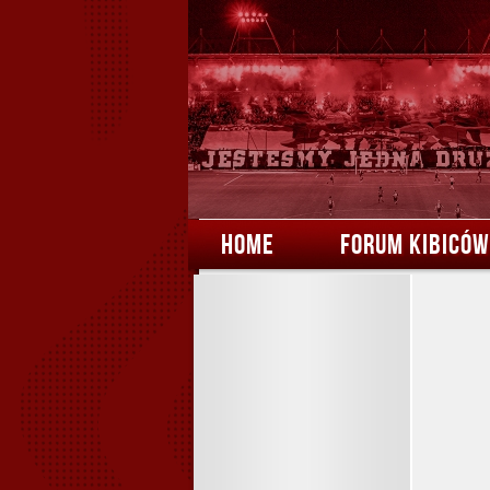
HOME
FORUM KIBICÓW