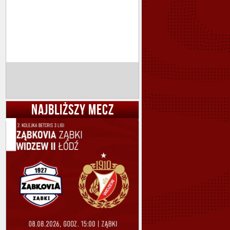
NAJBLIŻSZY MECZ