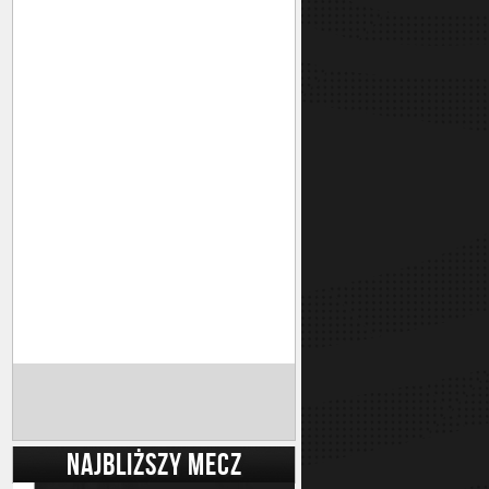
NAJBLIŻSZY MECZ