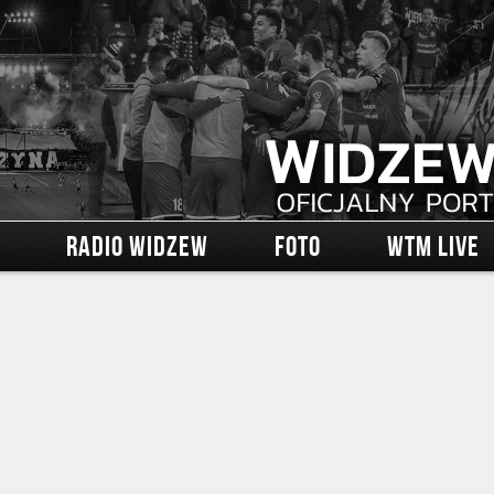
RADIO WIDZEW
FOTO
WTM LIVE