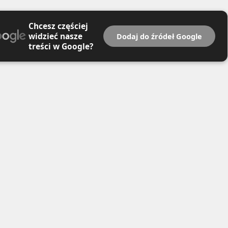
Chcesz częściej
widzieć nasze
Dodaj do źródeł Google
treści w Google?