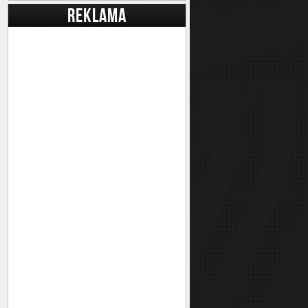
REKLAMA