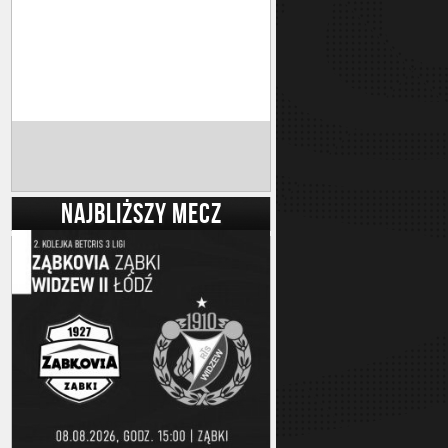
NAJBLIŻSZY MECZ