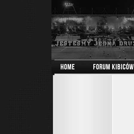
HOME
FORUM KIBICÓW