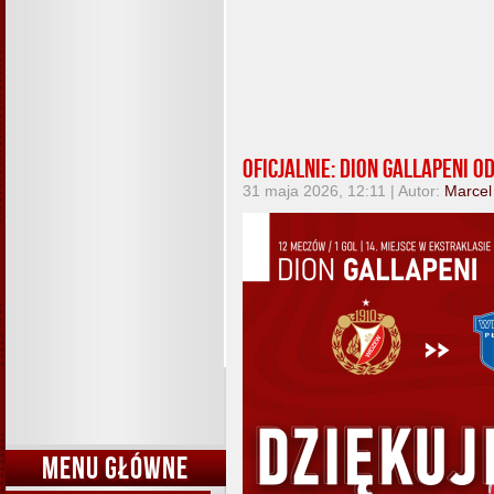
Oficjalnie: Dion Gallapeni 
31 maja 2026, 12:11 | Autor:
Marcel
MENU GŁÓWNE