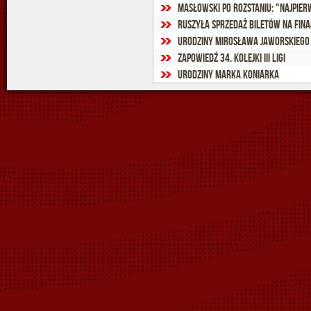
Ruszyła sprzedaż biletów na fin
Urodziny Mirosława Jaworskiego
Zapowiedź 34. kolejki III ligi
Urodziny Marka Koniarka