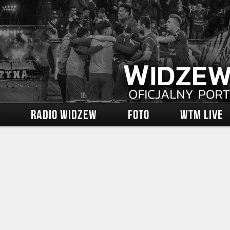
RADIO WIDZEW
FOTO
WTM LIVE