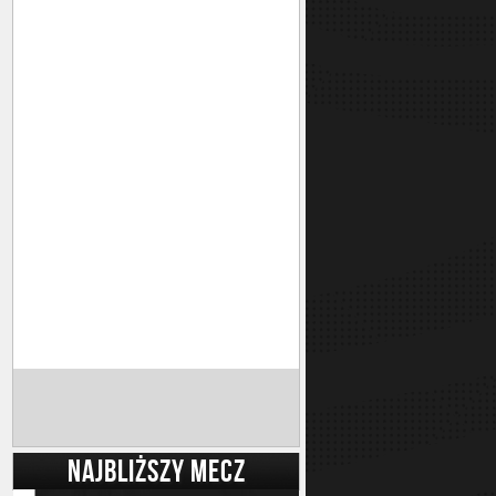
NAJBLIŻSZY MECZ