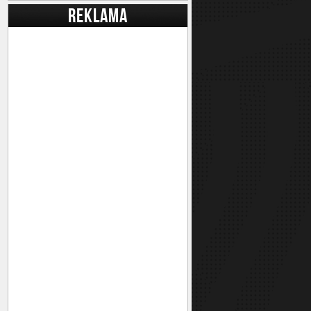
REKLAMA