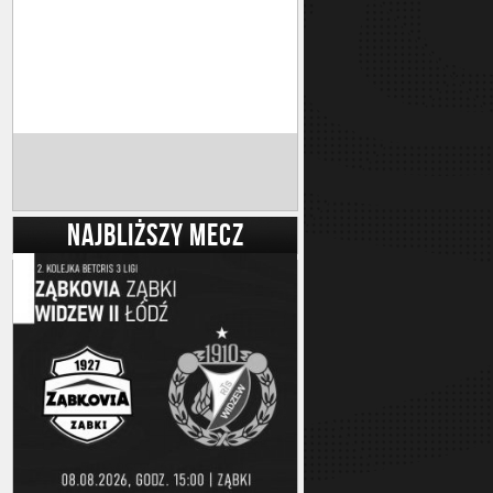
NAJBLIŻSZY MECZ