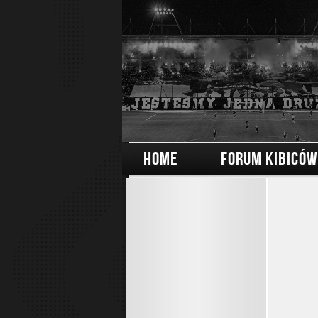
HOME
FORUM KIBICÓW