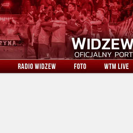
RADIO WIDZEW
FOTO
WTM LIVE