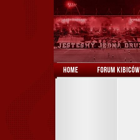
HOME
FORUM KIBICÓW