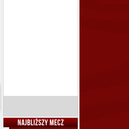
NAJBLIŻSZY MECZ