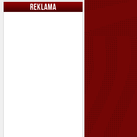
REKLAMA