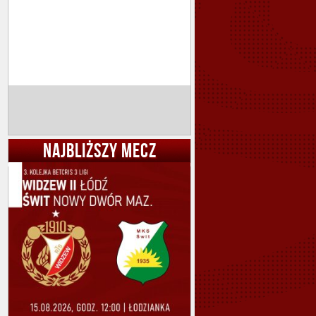
NAJBLIŻSZY MECZ