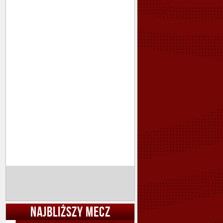
NAJBLIŻSZY MECZ