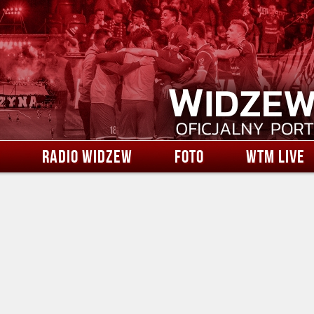
RADIO WIDZEW
FOTO
WTM LIVE