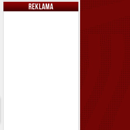
REKLAMA