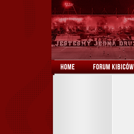
HOME
FORUM KIBICÓW