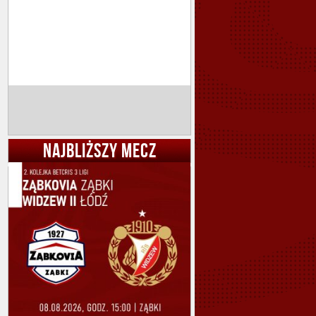
NAJBLIŻSZY MECZ