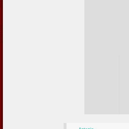
Antonio