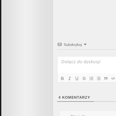
Subskrybuj
4
KOMENTARZY