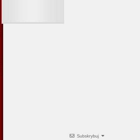
Subskrybuj