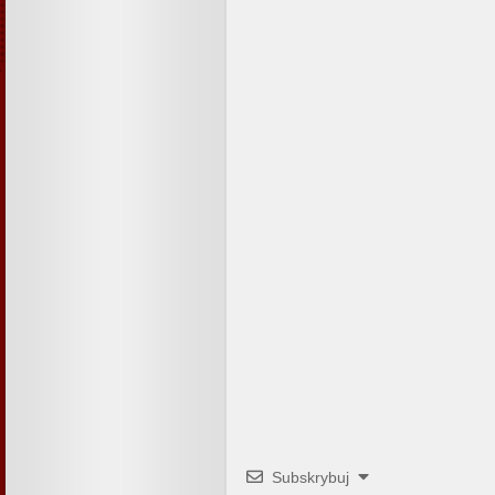
Subskrybuj