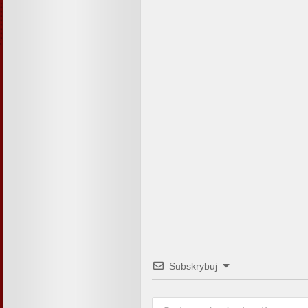
Subskrybuj