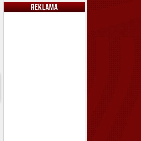
REKLAMA