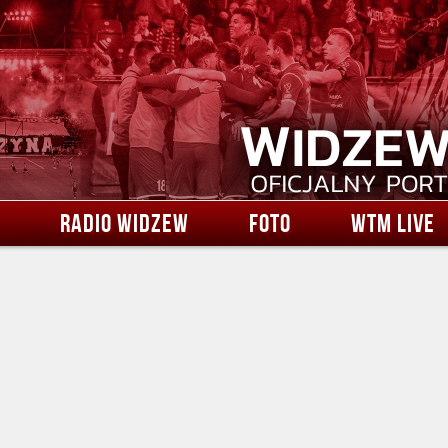
RADIO WIDZEW
FOTO
WTM LIVE