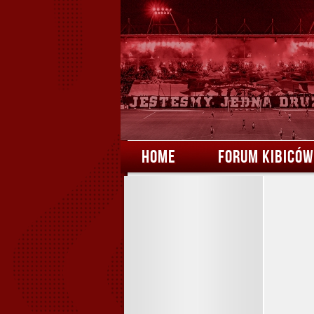
HOME
FORUM KIBICÓW