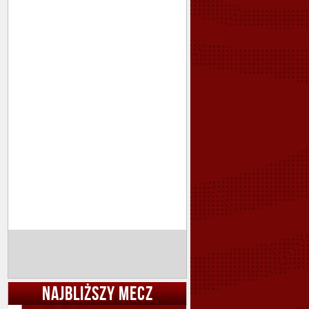
NAJBLIŻSZY MECZ