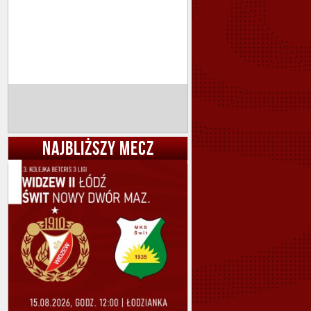
NAJBLIŻSZY MECZ