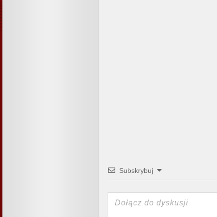
Subskrybuj